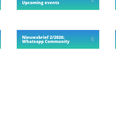
Upcoming events
Nieuwsbrief 2/2026:
Whatsapp Community