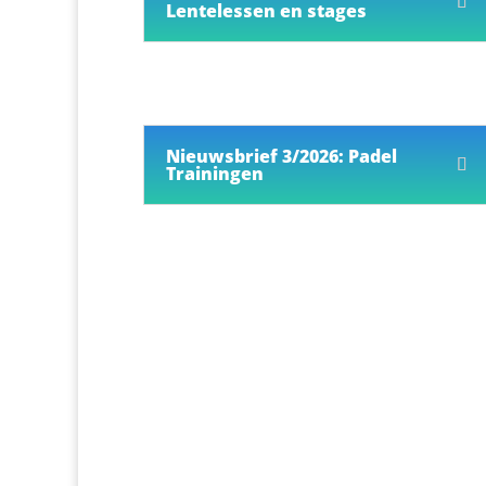
Lentelessen en stages
Nieuwsbrief 3/2026: Padel
Trainingen