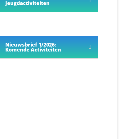
Jeugdactiviteiten
Nieuwsbrief 1/2026:
Komende Activiteiten